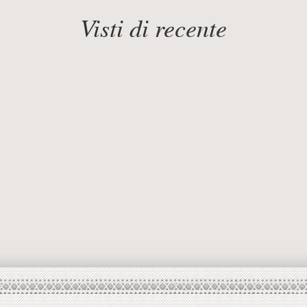
Visti di recente