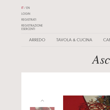
IT
/
EN
LOGIN
REGISTRATI
REGISTRAZIONE
ESERCENTI
ARREDO
TAVOLA & CUCINA
CA
Asc