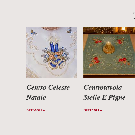
Centro Celeste
Centrotavola
Natale
Stelle E Pigne
DETTAGLI +
DETTAGLI +