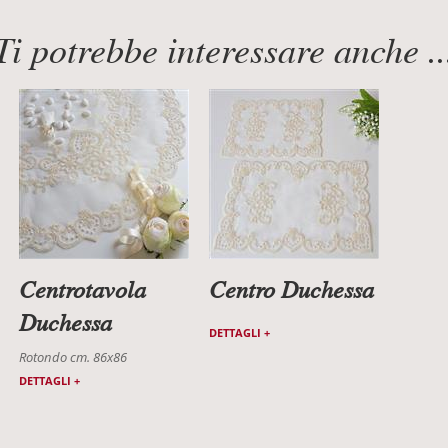
Ti potrebbe interessare anche ..
Centrotavola
Centro Duchessa
Duchessa
DETTAGLI +
Rotondo cm. 86x86
DETTAGLI +