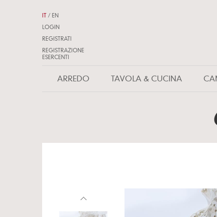
IT
/
EN
LOGIN
REGISTRATI
REGISTRAZIONE
ESERCENTI
ARREDO
TAVOLA & CUCINA
CA