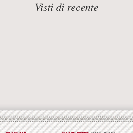
Visti di recente