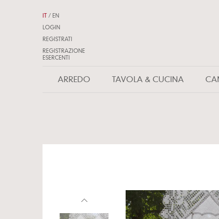
IT
/
EN
LOGIN
REGISTRATI
REGISTRAZIONE
ESERCENTI
ARREDO
TAVOLA & CUCINA
CA