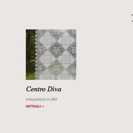
Centro Diva
trasparenze in filet
DETTAGLI +