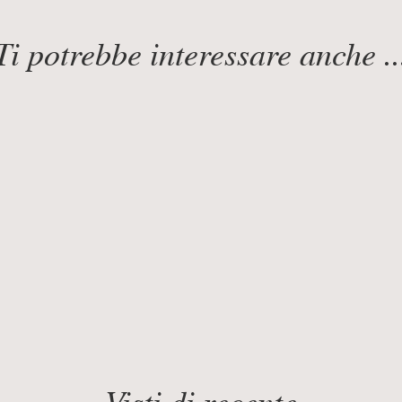
Ti potrebbe interessare anche ..