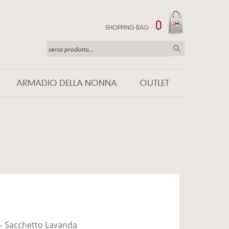
0
SHOPPING BAG
ARMADIO DELLA NONNA
OUTLET
- Sacchetto Lavanda