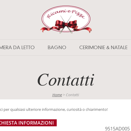
MERA DA LETTO
BAGNO
CERIMONIE & NATALE
Contatti
Home
> Contatti
ici per qualsiasi ulteriore informazione, curiosità o chiarimento!
CHIESTA INFORMAZIONI
9515AD005 