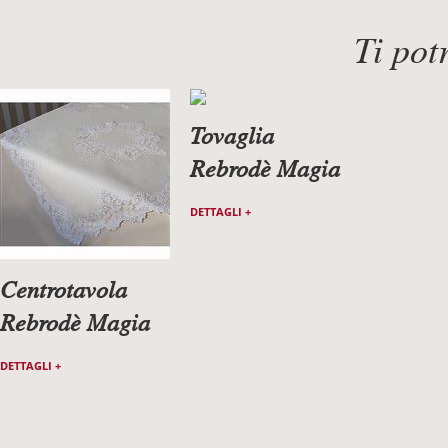
Ti pot
Tovaglia
Rebrodè Magia
DETTAGLI +
Centrotavola
Rebrodè Magia
DETTAGLI +