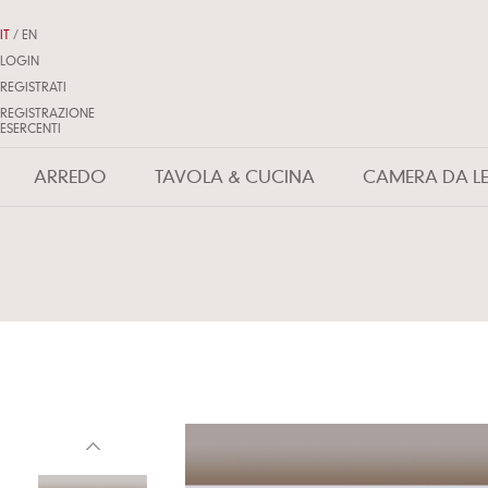
IT
/
EN
LOGIN
REGISTRATI
REGISTRAZIONE
ESERCENTI
ARREDO
TAVOLA & CUCINA
CAMERA DA L