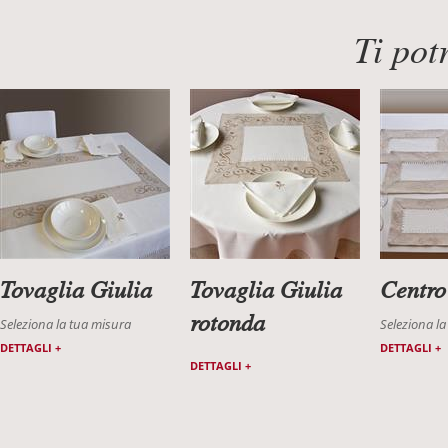
Ti pot
Tovaglia Giulia
Tovaglia Giulia
Centro
rotonda
Seleziona la tua misura
Seleziona l
DETTAGLI +
DETTAGLI +
DETTAGLI +