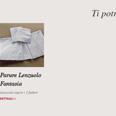
Ti pot
Parure Lenzuolo
Fantasia
Lenzuolo sopra + 2 federe
DETTAGLI +