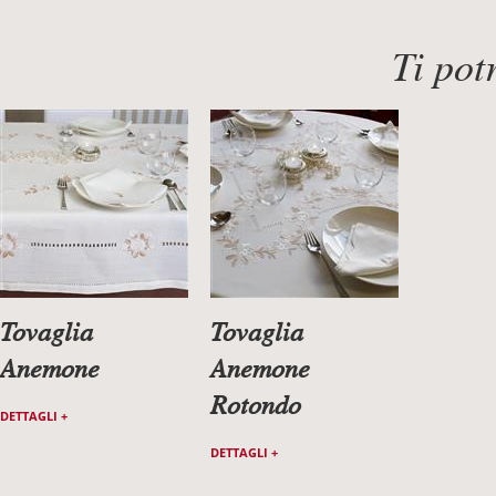
Ti pot
Tovaglia
Tovaglia
Anemone
Anemone
Rotondo
DETTAGLI +
DETTAGLI +