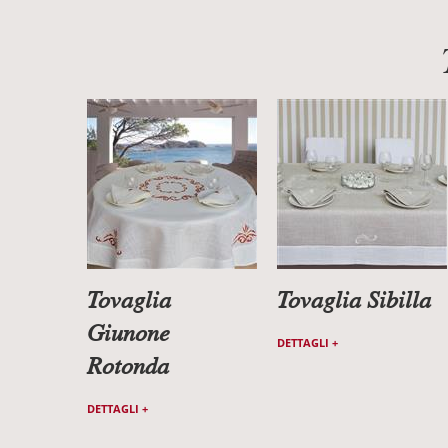
Tovaglia
Tovaglia Sibilla
Giunone
DETTAGLI +
Rotonda
DETTAGLI +