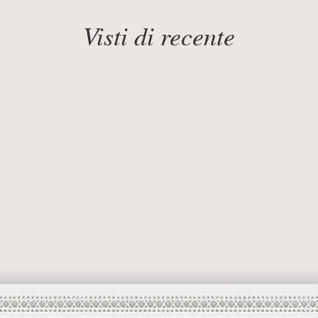
Visti di recente