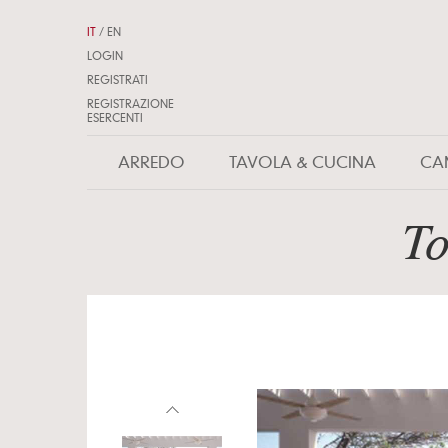
IT
/
EN
LOGIN
REGISTRATI
REGISTRAZIONE
ESERCENTI
ARREDO
TAVOLA & CUCINA
CA
To