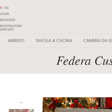
IT
/
EN
LOGIN
REGISTRATI
REGISTRAZIONE
ESERCENTI
ARREDO
TAVOLA & CUCINA
CAMERA DA L
Federa Cus