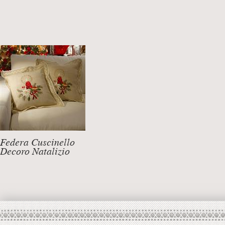
Federa Cuscinello
Decoro Natalizio
DETTAGLI +