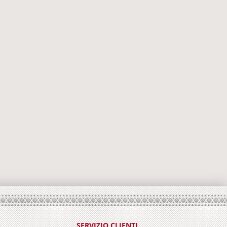
SERVIZIO CLIENTI