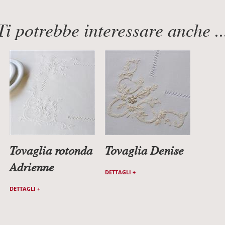
Ti potrebbe interessare anche ..
Tovaglia rotonda
Tovaglia Denise
Adrienne
DETTAGLI +
DETTAGLI +