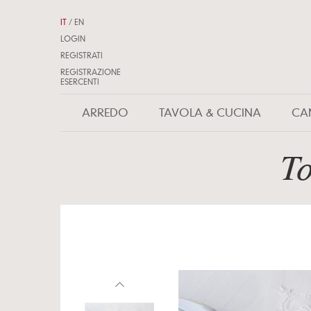
IT
/
EN
LOGIN
REGISTRATI
REGISTRAZIONE
ESERCENTI
ARREDO
TAVOLA & CUCINA
CA
To