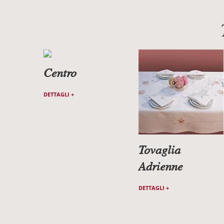
Centro
DETTAGLI +
Tovaglia
Adrienne
DETTAGLI +