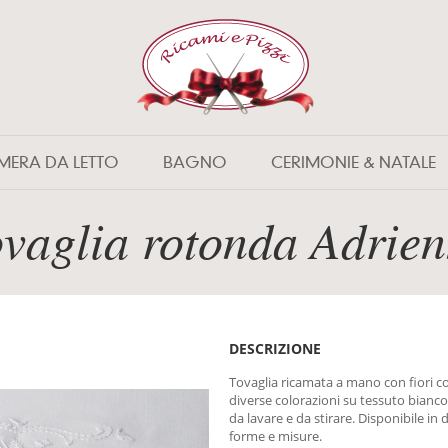
MERA DA LETTO
BAGNO
CERIMONIE & NATALE
vaglia rotonda Adrie
DESCRIZIONE
Tovaglia ricamata a mano con fiori co
diverse colorazioni su tessuto bianco,
da lavare e da stirare. Disponibile in 
forme e misure.